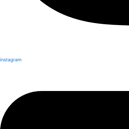
instagram