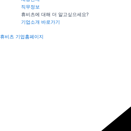
직무정보
휴비츠에 대해 더 알고싶으세요?
기업소개 바로가기
휴비츠 기업홈페이지